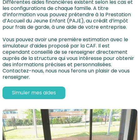
Différentes aides financières existent selon les cas et
les configurations de chaque famille. A titre
d’information vous pouvez prétendre à la Prestation
d’Accueil du Jeune Enfant (PAJE), au crédit d’impôt
pour frais de garde, à une aide de votre entreprise.
Vous pouvez avoir une première estimation avec le
simulateur d’aides proposé par la CAF. Il est
cependant conseillé de se renseigner directement
auprès de la structure qui vous intéresse pour obtenir
des informations précises et personnalisées.
Contactez-nous, nous nous ferons un plaisir de vous
renseigner.
Simuler mes aides