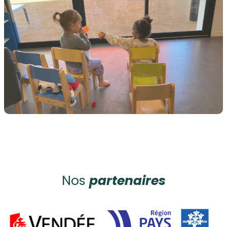
Nos
partenaires