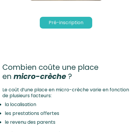
Pré-inscription
Combien coûte une place
en
micro-crèche
?
Le coût d’une place en micro-crèche varie en fonction
de plusieurs facteurs:
la localisation
les prestations offertes
le revenu des parents