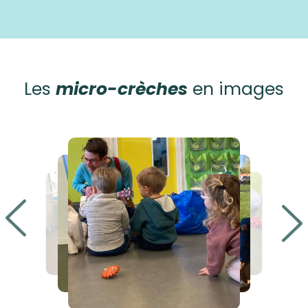
Les
micro-crèches
en images