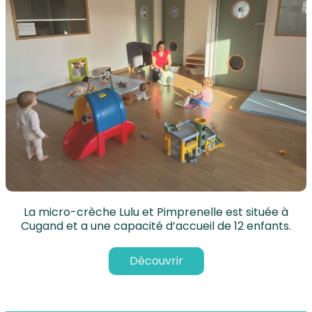
La micro-crèche Lulu et Pimprenelle est située à
Cugand et a une capacité d’accueil de 12 enfants.
Découvrir