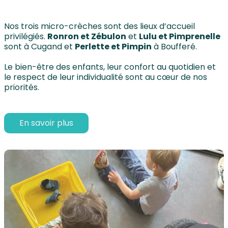
Nos trois micro-crèches sont des lieux d’accueil
privilégiés.
Ronron et Zébulon
et
Lulu et Pimprenelle
sont à Cugand et
Perlette et Pimpin
à Boufferé.
Le bien-être des enfants, leur confort au quotidien et
le respect de leur individualité sont au cœur de nos
priorités.
En savoir plus