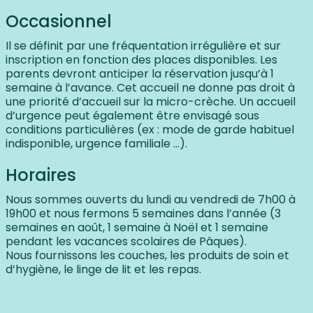
Occasionnel
Il se définit par une fréquentation irrégulière et sur
inscription en fonction des places disponibles. Les
parents devront anticiper la réservation jusqu’à 1
semaine à l’avance. Cet accueil ne donne pas droit à
une priorité d’accueil sur la micro-crèche. Un accueil
d’urgence peut également être envisagé sous
conditions particulières (ex : mode de garde habituel
indisponible, urgence familiale …).
Horaires
Nous sommes ouverts du lundi au vendredi de 7h00 à
19h00 et nous fermons 5 semaines dans l’année (3
semaines en août, 1 semaine à Noël et 1 semaine
pendant les vacances scolaires de Pâques).
Nous fournissons les couches, les produits de soin et
d’hygiène, le linge de lit et les repas.