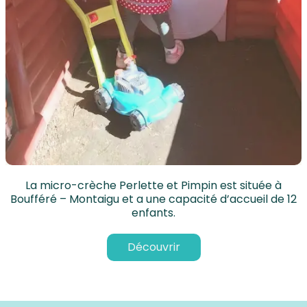
La micro-crèche Perlette et Pimpin est située à
Boufféré – Montaigu et a une capacité d’accueil de 12
enfants.
Découvrir