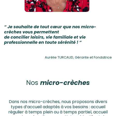
“ Je souhaite de tout cœur que nos micro-
crèches vous permettent
de concilier loisirs, vie familiale et vie
professionnelle en toute sérénité ! ”
Aurélie TURCAUD, Gérante et Fondatrice
Nos
micro-crèches
Dans nos micro-crèches, nous proposons divers
types d’accueil adaptés à vos besoins : accueil
régulier à temps plein ou à temps partiel, accueil