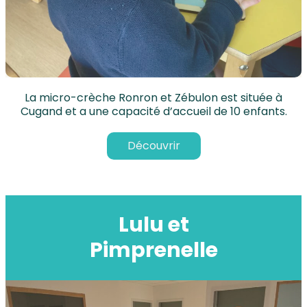
La micro-crèche Ronron et Zébulon est située à
Cugand et a une capacité d’accueil de 10 enfants.
Découvrir
Lulu et
Pimprenelle