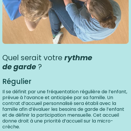
Quel serait votre
rythme
de garde
?
Régulier
Il se définit par une fréquentation régulière de l’enfant,
prévue à l’avance et anticipée par sa famille. Un
contrat d’accueil personnalisé sera établi avec la
famille afin d’évaluer les besoins de garde de l’enfant
et de définir la participation mensuelle. Cet accueil
donne droit à une priorité d’accueil sur la micro-
crèche.