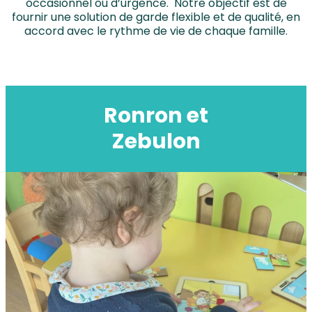
occasionnel ou d’urgence. Notre objectif est de
fournir une solution de garde flexible et de qualité, en
accord avec le rythme de vie de chaque famille.
Ronron et
Zebulon