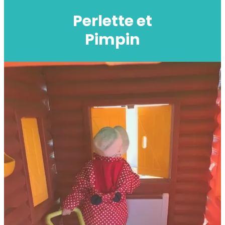
Perlette et
Pimpin