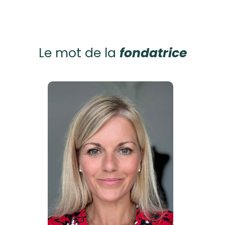
Le mot de la
fondatrice