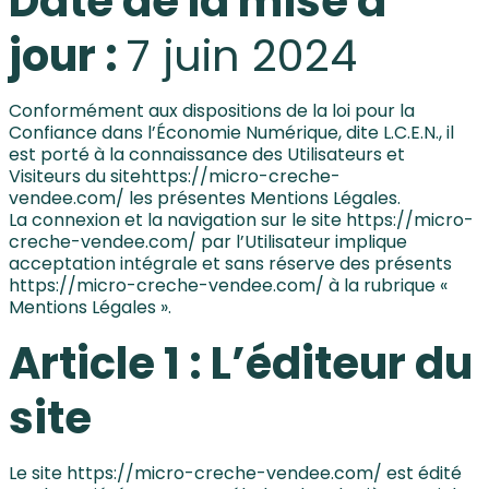
Date de la mise à
jour :
7 juin 2024
Conformément aux dispositions de la loi pour la
Confiance dans l’Économie Numérique, dite L.C.E.N., il
est porté à la connaissance des Utilisateurs et
Visiteurs du sitehttps://micro-creche-
vendee.com/ les présentes Mentions Légales.
La connexion et la navigation sur le site
https://micro-
creche-vendee.com/
par l’Utilisateur implique
acceptation intégrale et sans réserve des présents
https://
micro-creche-vendee.com/
à la rubrique «
Mentions Légales ».
Article 1 : L’éditeur du
site
Le site
https://micro-creche-vendee.com/
est édité