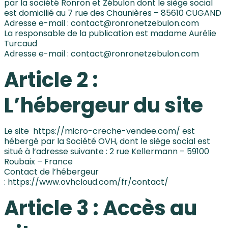
par la société Ronron et Zébulon dont le siège social
est domicilié au 7 rue des Chaunières – 85610 CUGAND
Adresse e-mail : contact@ronronetzebulon.com
La responsable de la publication est madame Aurélie
Turcaud
Adresse e-mail :
contact@ronronetzebulon.com
Article 2 :
L’hébergeur du site
Le site
https://micro-creche-vendee.com/
est
hébergé par la Société OVH, dont le siège social est
situé à l’adresse suivante : 2 rue Kellermann – 59100
Roubaix – France
Contact de l’hébergeur
:
https://www.ovhcloud.com/fr/contact/
Article 3 : Accès au