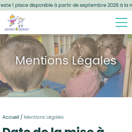
1 place disponible à partir de septembre 2026 à la micro-
Mentions Légales
Accueil
/
Mentions Légales