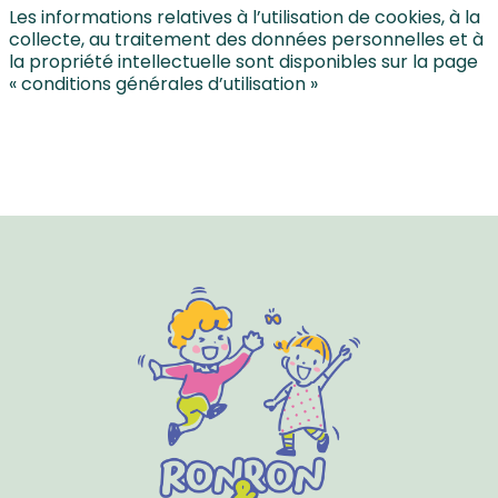
Les informations relatives à l’utilisation de cookies, à la
collecte, au traitement des données personnelles et à
la propriété intellectuelle sont disponibles sur la page
« conditions générales d’utilisation »