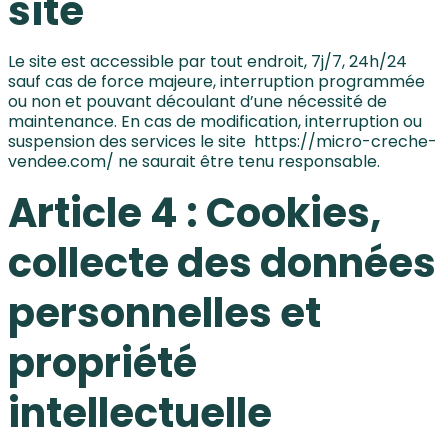
site
Le site est accessible par tout endroit, 7j/7, 24h/24
sauf cas de force majeure, interruption programmée
ou non et pouvant découlant d’une nécessité de
maintenance. En cas de modification, interruption ou
suspension des services le site
https://micro-creche-
vendee.com/
ne saurait être tenu responsable.
Article 4 : Cookies,
collecte des données
personnelles et
propriété
intellectuelle